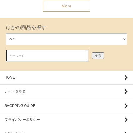
More
ほかの商品を探す
検索
HOME
カートを見る
SHOPPING GUIDE
プライバシーポリシー