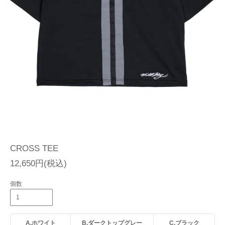
CROSS TEE
12,650円(税込)
個数
A.ホワイト
B.ダークトップグレー
C.ブラック