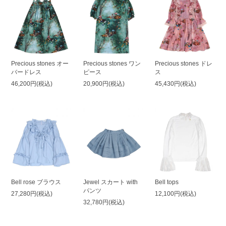
Precious stones オー
Precious stones ワン
Precious stones ドレ
バードレス
ピース
ス
46,200円(税込)
20,900円(税込)
45,430円(税込)
Bell rose ブラウス
Jewel スカート with
Bell tops
パンツ
27,280円(税込)
12,100円(税込)
32,780円(税込)