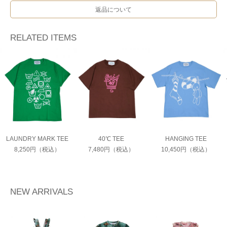
返品について
RELATED ITEMS
LAUNDRY MARK TEE
40℃ TEE
HANGING TEE
8,250円（税込）
7,480円（税込）
10,450円（税込）
NEW ARRIVALS