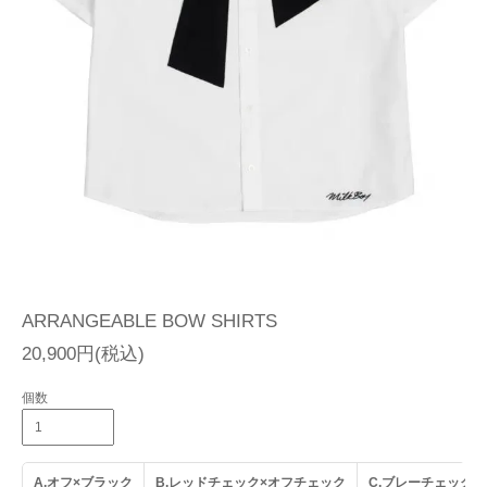
ARRANGEABLE BOW SHIRTS
20,900円(税込)
個数
A.オフ×ブラック
B.レッドチェック×オフチェック
C.ブレーチェック×