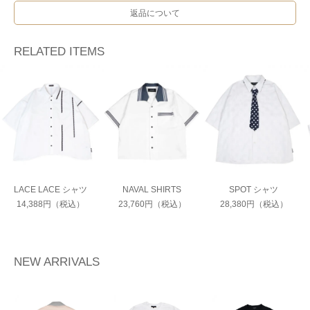
返品について
RELATED ITEMS
LACE LACE シャツ
NAVAL SHIRTS
SPOT シャツ
14,388円（税込）
23,760円（税込）
28,380円（税込）
NEW ARRIVALS