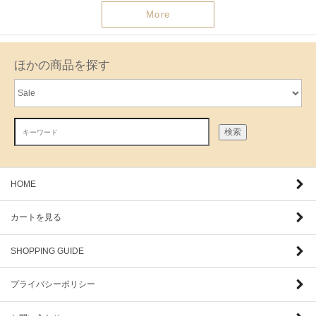
More
ほかの商品を探す
検索
HOME
カートを見る
SHOPPING GUIDE
プライバシーポリシー