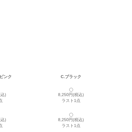
ーピンク
C.ブラック
税込)
8,250円(税込)
点
ラスト1点
税込)
8,250円(税込)
点
ラスト1点