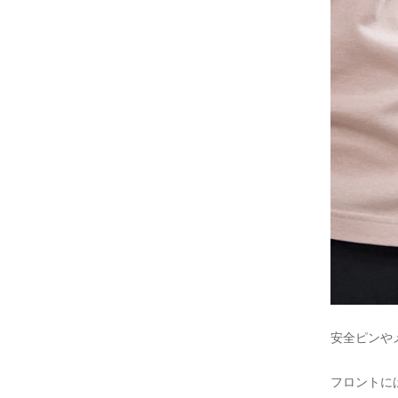
安全ピンや
フロントに