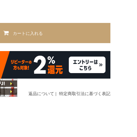
カートに入れる
返品について
|
特定商取引法に基づく表記