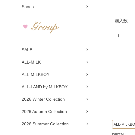
Shoes
購入数
SALE
ALL-MILK
ALL-MILKBOY
ALL-LAND by MILKBOY
2026 Winter Collection
2026 Autumn Collection
2026 Summer Collection
ALL-MILKB
DETAIL