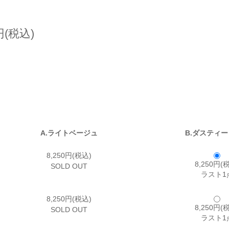
円(税込)
A.ライトベージュ
B.ダスティ
8,250円(税込)
8,250円(
SOLD OUT
ラスト1
8,250円(税込)
8,250円(
SOLD OUT
ラスト1