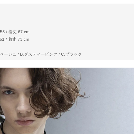
 / 着丈 67 cm
 / 着丈 73 cm
ージュ / B.ダスティーピンク / C.ブラック