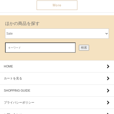
More
ほかの商品を探す
検索
HOME
カートを見る
SHOPPING GUIDE
プライバシーポリシー