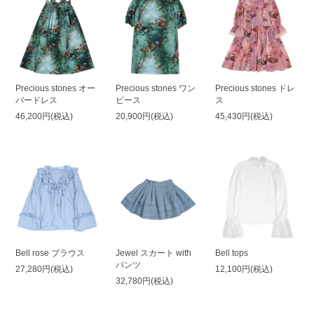
Precious stones オー
Precious stones ワン
Precious stones ドレ
バードレス
ピース
ス
46,200円(税込)
20,900円(税込)
45,430円(税込)
Bell rose ブラウス
Jewel スカート with
Bell tops
パンツ
27,280円(税込)
12,100円(税込)
32,780円(税込)