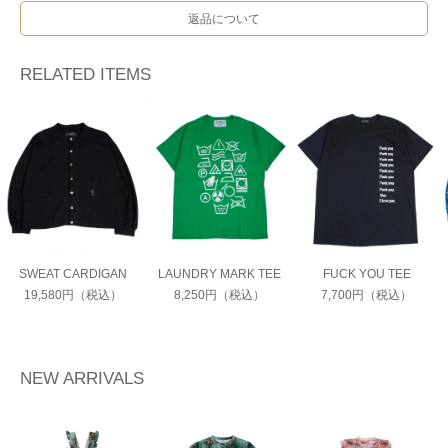
返品について
RELATED ITEMS
SWEAT CARDIGAN
LAUNDRY MARK TEE
FUCK YOU TEE
19,580円（税込）
8,250円（税込）
7,700円（税込）
NEW ARRIVALS