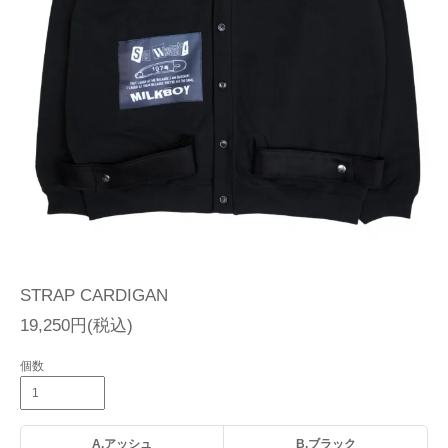
STRAP CARDIGAN
19,250円(税込)
個数
A.アッシュ
B.ブラック