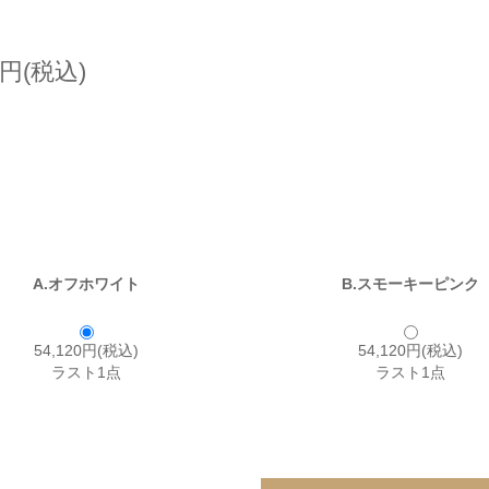
0円(税込)
A.オフホワイト
B.スモーキーピンク
54,120円(税込)
54,120円(税込)
ラスト1点
ラスト1点