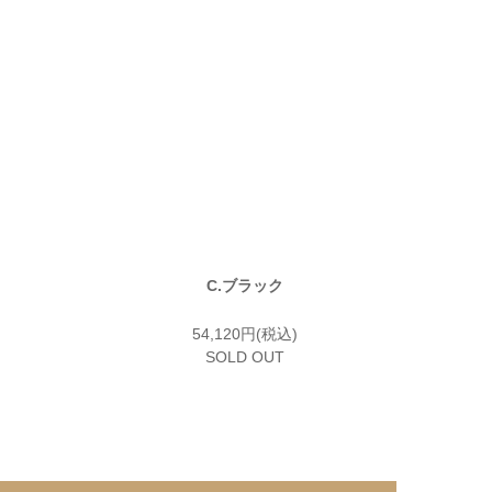
C.ブラック
54,120円(税込)
SOLD OUT