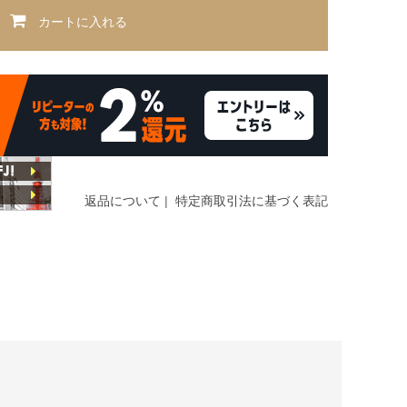
カートに入れる
返品について
|
特定商取引法に基づく表記