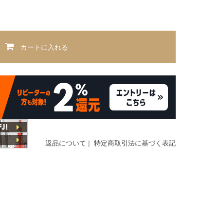
カートに入れる
返品について
|
特定商取引法に基づく表記