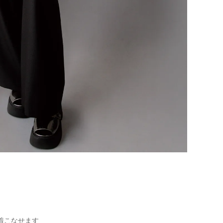
着こなせます