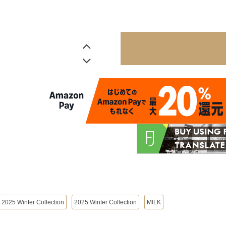
2025 Winter Collection
2025 Winter Collection
MILK