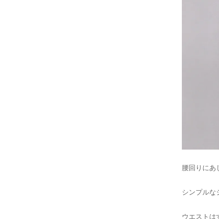
腰回りにあ
シンプルな
ウエストは