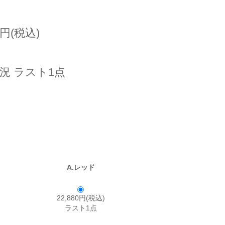
0円(税込)
況 ラスト1点
A.レッド
22,880円(税込)
ラスト1点