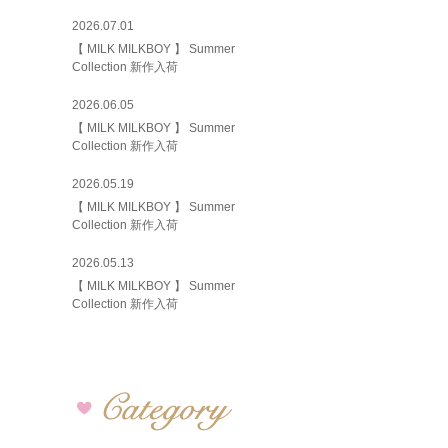
2026.07.01
【 MILK MILKBOY 】 Summer
Collection 新作入荷
2026.06.05
【 MILK MILKBOY 】 Summer
Collection 新作入荷
2026.05.19
【 MILK MILKBOY 】 Summer
Collection 新作入荷
2026.05.13
【 MILK MILKBOY 】 Summer
Collection 新作入荷