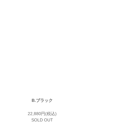
B.ブラック
22,880円(税込)
SOLD OUT