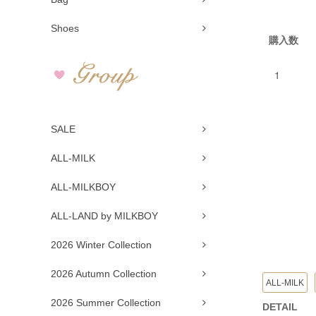
Shoes
購入数
SALE
ALL-MILK
ALL-MILKBOY
ALL-LAND by MILKBOY
2026 Winter Collection
2026 Autumn Collection
ALL-MILK
2026 Summer Collection
DETAIL