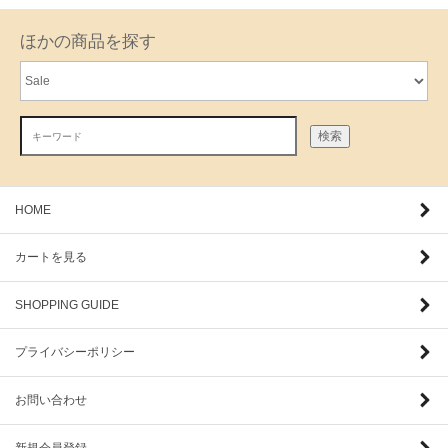
ほかの商品を探す
検索
HOME
カートを見る
SHOPPING GUIDE
プライバシーポリシー
お問い合わせ