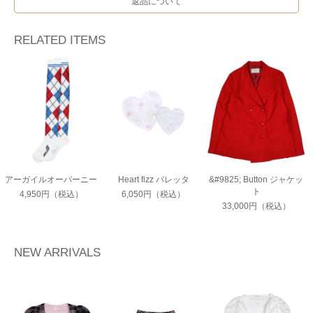
返品について
RELATED ITEMS
アーガイルオーバーニー
Heart fizz バレッタ
&#9825; Button ジャケッ
ト
4,950円（税込）
6,050円（税込）
33,000円（税込）
NEW ARRIVALS