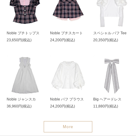
Noble プチトップス
Noble プチスカート
スペシャル パフ Tee
23,650円(税込)
24,200円(税込)
20,350円(税込)
Noble ジャンスカ
Noble パフ ブラウス
Big ヘアードレス
36,960円(税込)
24,200円(税込)
11,880円(税込)
More