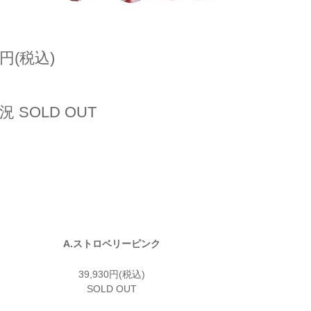
0円(税込)
 SOLD OUT
A.ストロベリーピンク
39,930円(税込)
SOLD OUT