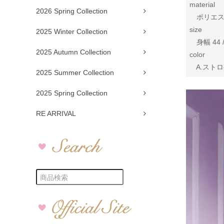
material
2026 Spring Collection
ポリエステ
size
2025 Winter Collection
身幅 44 /
2025 Autumn Collection
color
A.ストロ
2025 Summer Collection
2025 Spring Collection
RE ARRIVAL