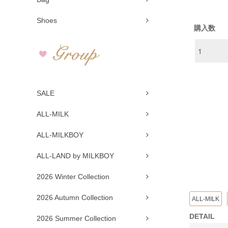
Shoes
購入数
SALE
ALL-MILK
ALL-MILKBOY
ALL-LAND by MILKBOY
2026 Winter Collection
2026 Autumn Collection
ALL-MILK
DETAIL
2026 Summer Collection