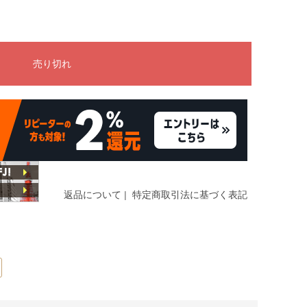
返品について
|
特定商取引法に基づく表記