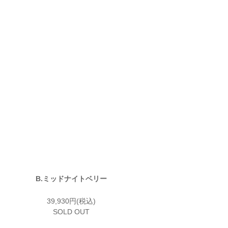
B.ミッドナイトベリー
39,930円(税込)
SOLD OUT