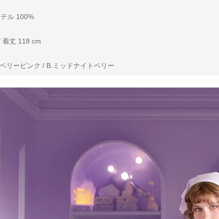
ル 100%
 着丈 118 cm
ベリーピンク / B.ミッドナイトベリー