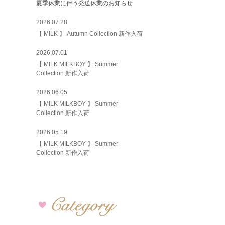
夏季休業に伴う発送休業のお知らせ
2026.07.28
【 MILK 】 Autumn Collection 新作入荷
2026.07.01
【 MILK MILKBOY 】 Summer
Collection 新作入荷
2026.06.05
【 MILK MILKBOY 】 Summer
Collection 新作入荷
2026.05.19
【 MILK MILKBOY 】 Summer
Collection 新作入荷