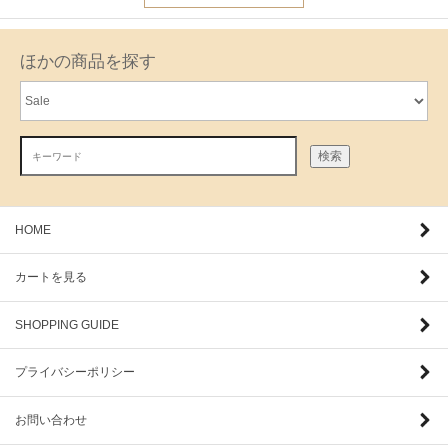
ほかの商品を探す
検索
HOME
カートを見る
SHOPPING GUIDE
プライバシーポリシー
お問い合わせ