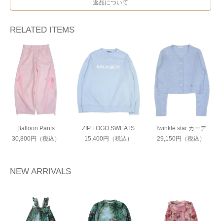
返品について
RELATED ITEMS
Balloon Pants
ZIP LOGO SWEATS
Twinkle star カーデ
30,800円（税込）
15,400円（税込）
29,150円（税込）
NEW ARRIVALS