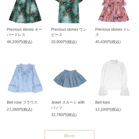
Precious stones オー
Precious stones ワン
Precious stones ドレ
バードレス
ピース
ス
46,200円(税込)
20,900円(税込)
45,430円(税込)
Bell rose ブラウス
Jewel スカート with
Bell tops
パンツ
27,280円(税込)
12,100円(税込)
32,780円(税込)
More