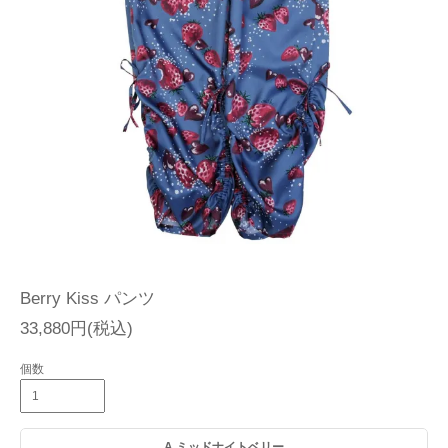
Berry Kiss パンツ
33,880円(税込)
個数
A.ミッドナイトベリー