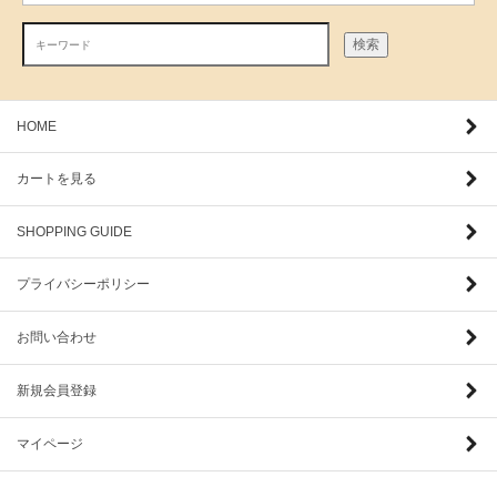
検索
HOME
カートを見る
SHOPPING GUIDE
プライバシーポリシー
お問い合わせ
新規会員登録
マイページ