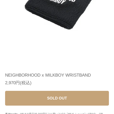
NEIGHBORHOOD x MILKBOY WRISTBAND
2,970円(税込)
SOLD OUT
🎁
Novelty
：MILKの商品35,000円以上お買い上げで『MILK ショッピングBAG』 OR