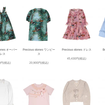
stones オーバー
Precious stones ワンピー
Precious stones ドレス
B
レス
ス
45,430円(税込)
00円(税込)
20,900円(税込)