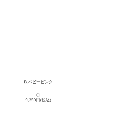
B.ベビーピンク
9,350円(税込)