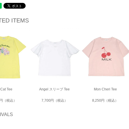
TED ITEMS
 Cat Tee
Angel スリーブ Tee
Mon Cheri Tee
50円（税込）
7,700円（税込）
8,250円（税込）
IVALS