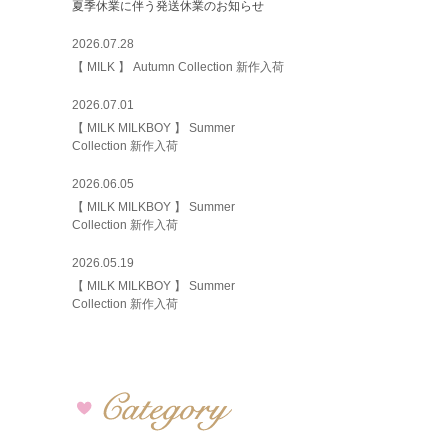
夏季休業に伴う発送休業のお知らせ
2026.07.28
【 MILK 】 Autumn Collection 新作入荷
2026.07.01
【 MILK MILKBOY 】 Summer
Collection 新作入荷
2026.06.05
【 MILK MILKBOY 】 Summer
Collection 新作入荷
2026.05.19
【 MILK MILKBOY 】 Summer
Collection 新作入荷