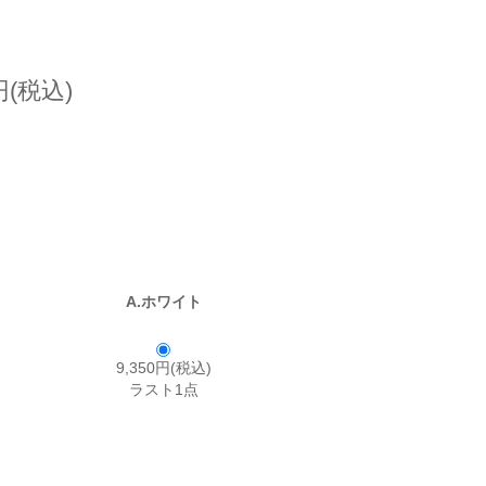
円(税込)
A.ホワイト
9,350円(税込)
ラスト1点