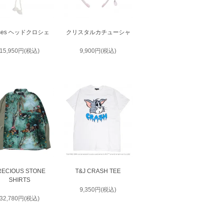
ses ヘッドクロシェ
クリスタルカチューシャ
15,950円(税込)
9,900円(税込)
RECIOUS STONE
T&J CRASH TEE
SHIRTS
9,350円(税込)
32,780円(税込)