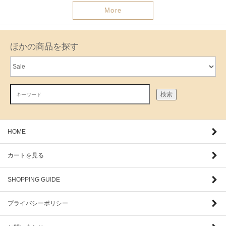
More
ほかの商品を探す
検索
HOME
カートを見る
SHOPPING GUIDE
プライバシーポリシー