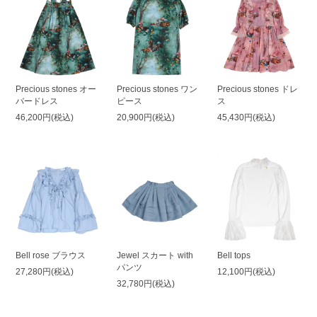
Precious stones オー
Precious stones ワン
Precious stones ドレ
バードレス
ピース
ス
46,200円(税込)
20,900円(税込)
45,430円(税込)
Bell rose ブラウス
Jewel スカート with
Bell tops
パンツ
27,280円(税込)
12,100円(税込)
32,780円(税込)