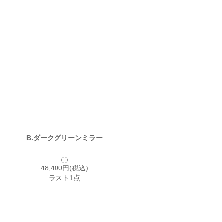
B.ダークグリーンミラー
48,400円(税込)
ラスト1点