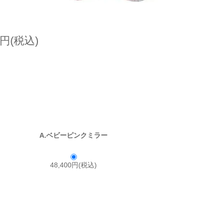
0円(税込)
A.ベビーピンクミラー
48,400円(税込)