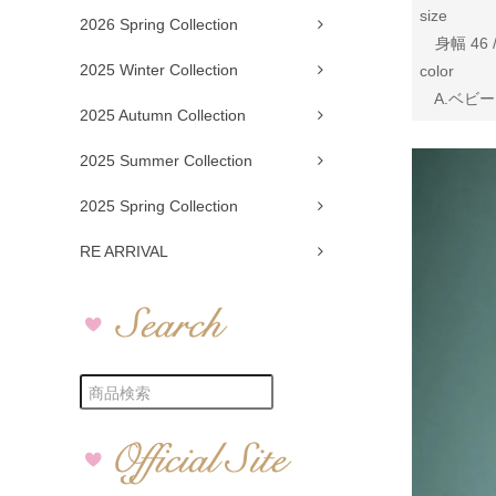
size
2026 Spring Collection
身幅 46 /
2025 Winter Collection
color
A.ベビー
2025 Autumn Collection
2025 Summer Collection
2025 Spring Collection
RE ARRIVAL