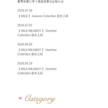
夏季休業に伴う発送休業のお知らせ
2026.07.28
【 MILK 】 Autumn Collection 新作入荷
2026.07.01
【 MILK MILKBOY 】 Summer
Collection 新作入荷
2026.06.05
【 MILK MILKBOY 】 Summer
Collection 新作入荷
2026.05.19
【 MILK MILKBOY 】 Summer
Collection 新作入荷