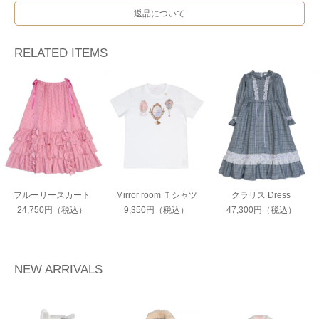
返品について
RELATED ITEMS
フルーリースカート
Mirror room Ｔシャツ
クラリス Dress
24,750円（税込）
9,350円（税込）
47,300円（税込）
NEW ARRIVALS