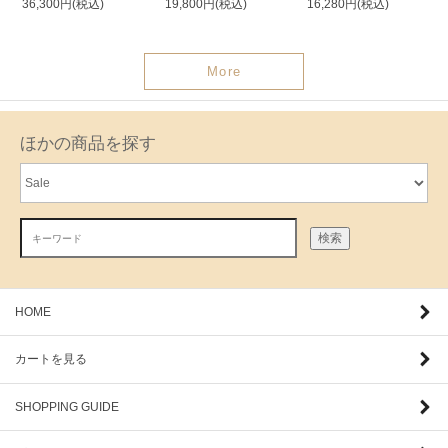
36,300円(税込)
19,800円(税込)
16,280円(税込)
More
ほかの商品を探す
検索
HOME
カートを見る
SHOPPING GUIDE