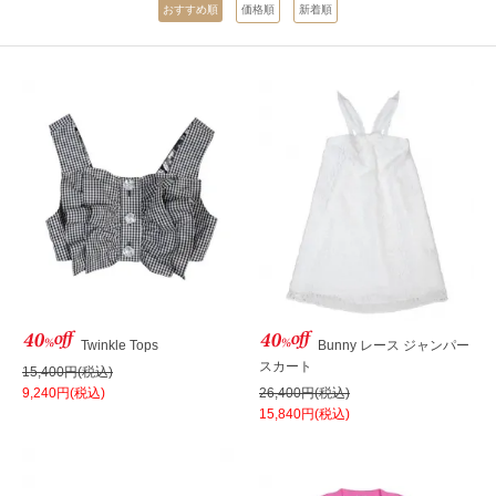
おすすめ順
価格順
新着順
Twinkle Tops
Bunny レース ジャンパー
スカート
15,400円(税込)
9,240円(税込)
26,400円(税込)
15,840円(税込)