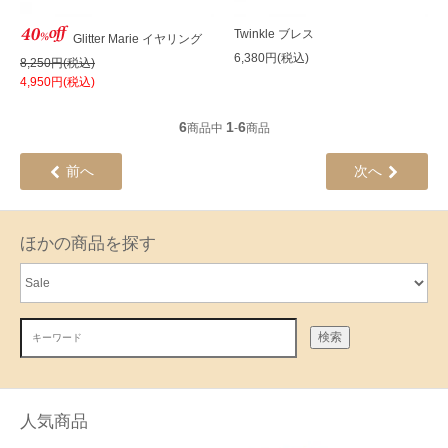
Twinkle ブレス
Glitter Marie イヤリング
6,380円(税込)
8,250円(税込)
4,950円(税込)
6
1
6
商品中
-
商品
前へ
次へ
ほかの商品を探す
検索
人気商品