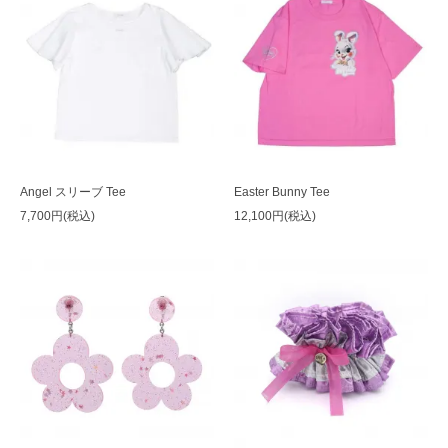
Angel スリーブ Tee
Easter Bunny Tee
7,700円(税込)
12,100円(税込)