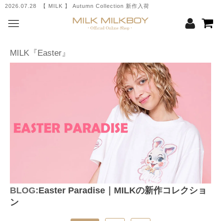
2026.07.28 【 MILK 】 Autumn Collection 新作入荷
MILK『Easter』
BLOG:
Easter Paradise｜MILKの新作コレクショ
ン