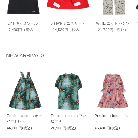
Line キャミソール
Sleeve ミニスカート
WIRE ニット パンツ
7,480円（税込）
14,520円（税込）
21,780円（税込）
NEW ARRIVALS
Precious stones オー
Precious stones ワン
Precious stones ドレ
バードレス
ピース
ス
46,200円(税込)
20,900円(税込)
45,430円(税込)