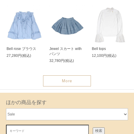
Bell rose ブラウス
Jewel スカート with
Bell tops
パンツ
27,280円(税込)
12,100円(税込)
32,780円(税込)
More
ほかの商品を探す
検索