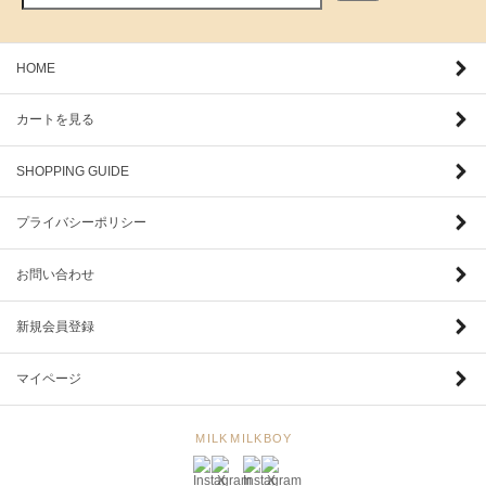
HOME
カートを見る
SHOPPING GUIDE
プライバシーポリシー
お問い合わせ
新規会員登録
マイページ
MILK
MILKBOY