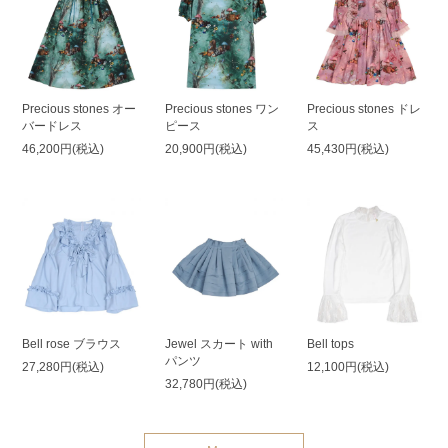
Precious stones オー
Precious stones ワン
Precious stones ドレ
バードレス
ピース
ス
46,200円(税込)
20,900円(税込)
45,430円(税込)
Bell rose ブラウス
Jewel スカート with
Bell tops
パンツ
27,280円(税込)
12,100円(税込)
32,780円(税込)