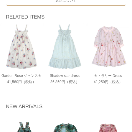
返品について
RELATED ITEMS
Garden Rose ジャンスカ
Shadow star dress
カトラリー Dress
41,580円（税込）
36,850円（税込）
41,250円（税込）
NEW ARRIVALS