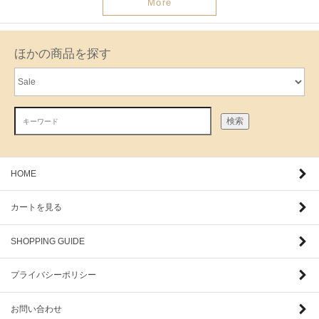
More
ほかの商品を探す
検索
HOME
カートを見る
SHOPPING GUIDE
プライバシーポリシー
お問い合わせ