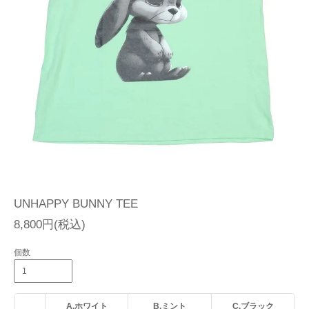
UNHAPPY BUNNY TEE
8,800円(税込)
個数
A.ホワイト
B.ミント
C.ブラック