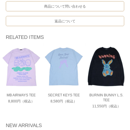
商品について問い合わせる
返品について
RELATED ITEMS
MB AIRWAYS TEE
SECRET KEYS TEE
BURNIN BUNNY L.S.
TEE
8,800円（税込）
8,580円（税込）
11,550円（税込）
NEW ARRIVALS