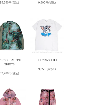
15,950円(税込)
9,900円(税込)
RECIOUS STONE
T&J CRASH TEE
SHIRTS
9,350円(税込)
32,780円(税込)