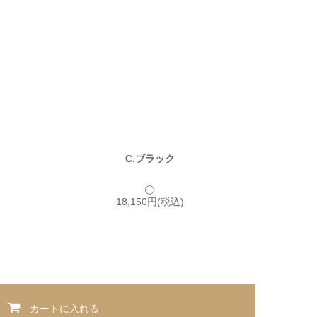
C.ブラック
18,150円(税込)
カートに入れる