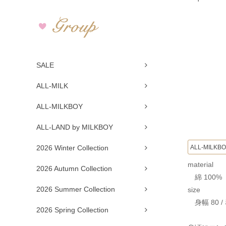
SALE
ALL-MILK
ALL-MILKBOY
ALL-LAND by MILKBOY
ALL-MILKB
2026 Winter Collection
material
2026 Autumn Collection
綿 100%
2026 Summer Collection
size
身幅 80 / 
2026 Spring Collection