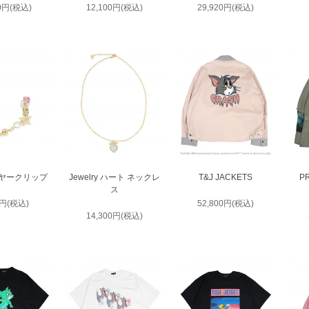
00円(税込)
12,100円(税込)
29,920円(税込)
y イヤークリップ
Jewelry ハート ネックレ
T&J JACKETS
P
ス
0円(税込)
52,800円(税込)
14,300円(税込)