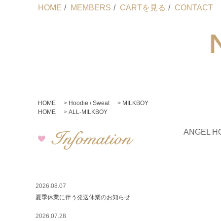
HOME
/
MEMBERS
/
CARTを見る
/
CONTACT
HOME
>
Hoodie / Sweat
>
MILKBOY
HOME
>
ALL-MILKBOY
ANGEL H
2026.08.07
夏季休業に伴う発送休業のお知らせ
2026.07.28