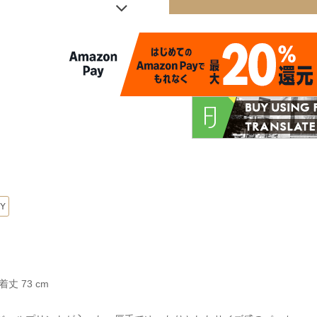
OY
着丈 73 cm