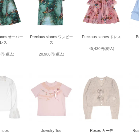
stones オーバー
Precious stones ワンピー
Precious stones ドレス
B
レス
ス
45,430円(税込)
00円(税込)
20,900円(税込)
l tops
Jewelry Tee
Roses カーデ
Ro