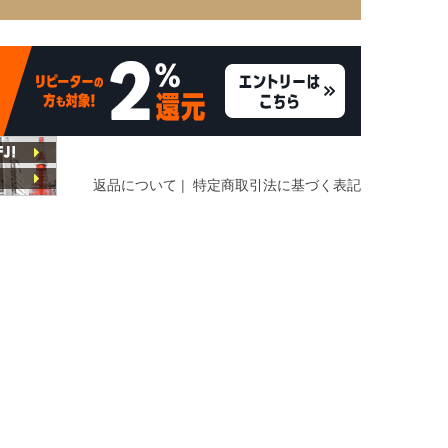
返品について
|
特定商取引法に基づく表記