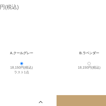
0円(税込)
A.クールグレー
B.ラベンダー
18,150円(税込)
18,150円(税込)
ラスト1点