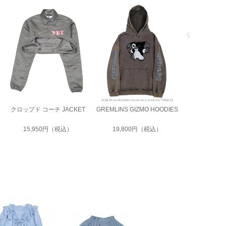
クロップド コーチ JACKET
GREMLINS GIZMO HOODIES
LAUNDRY 
15,950円（税込）
19,800円（税込）
11,00