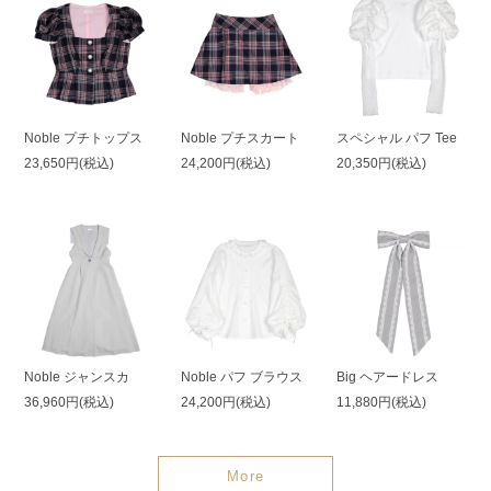
Noble プチトップス
Noble プチスカート
スペシャル パフ Tee
23,650円(税込)
24,200円(税込)
20,350円(税込)
Noble ジャンスカ
Noble パフ ブラウス
Big ヘアードレス
36,960円(税込)
24,200円(税込)
11,880円(税込)
More