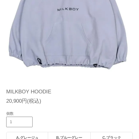
MILKBOY HOODIE
20,900円(税込)
個数
A.グレージュ
B.ブルーグレー
C.ブラック