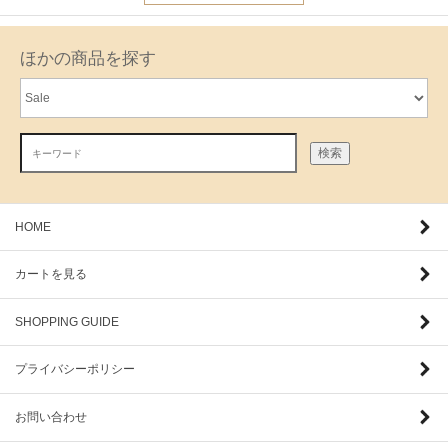
ほかの商品を探す
検索
HOME
カートを見る
SHOPPING GUIDE
プライバシーポリシー
お問い合わせ