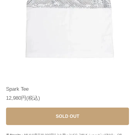
Spark Tee
12,980円(税込)
SOLD OUT
🎁
Novelty
：MILKの商品35,000円以上お買い上げで『MILK ショッピングBAG』 OR