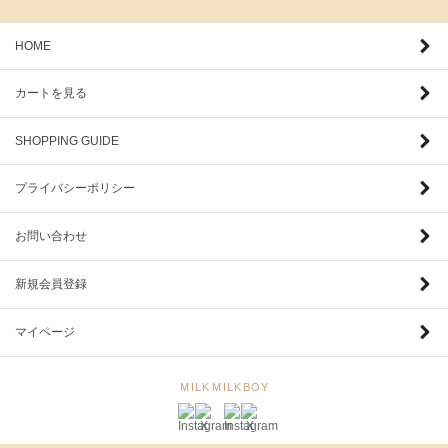
HOME
カートを見る
SHOPPING GUIDE
プライバシーポリシー
お問い合わせ
新規会員登録
マイページ
MILK
MILKBOY