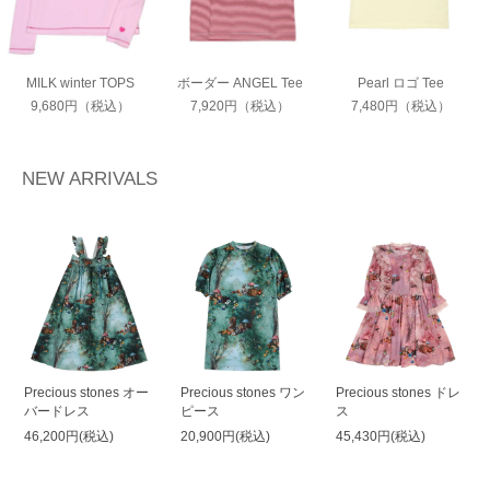
MILK winter TOPS
ボーダー ANGEL Tee
Pearl ロゴ Tee
9,680円（税込）
7,920円（税込）
7,480円（税込）
NEW ARRIVALS
Precious stones オー
Precious stones ワン
Precious stones ドレ
バードレス
ピース
ス
46,200円(税込)
20,900円(税込)
45,430円(税込)