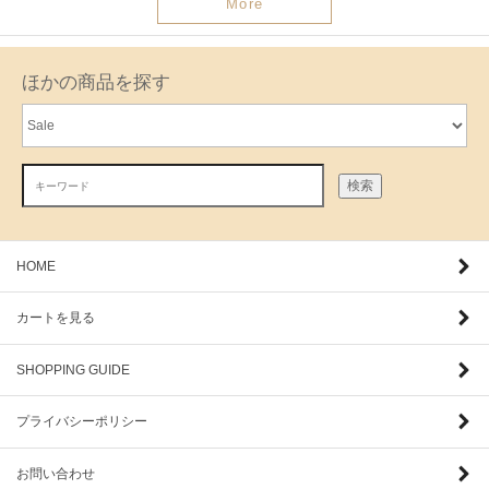
More
ほかの商品を探す
検索
HOME
カートを見る
SHOPPING GUIDE
プライバシーポリシー
お問い合わせ