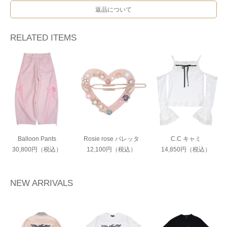
返品について
RELATED ITEMS
Balloon Pants
Rosie rose バレッタ
C.C キャミ
30,800円（税込）
12,100円（税込）
14,850円（税込）
NEW ARRIVALS