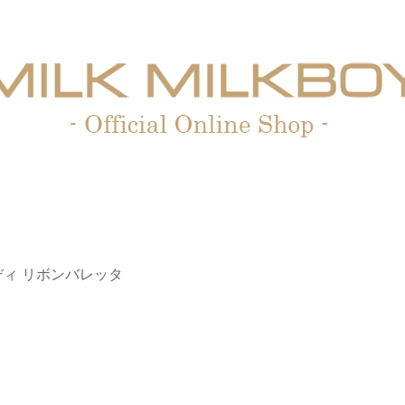
ィ リボンバレッタ