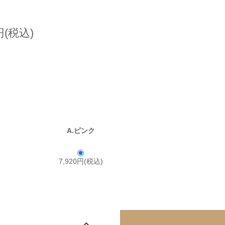
円(税込)
A.ピンク
7,920円(税込)