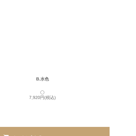
B.水色
7,920円(税込)