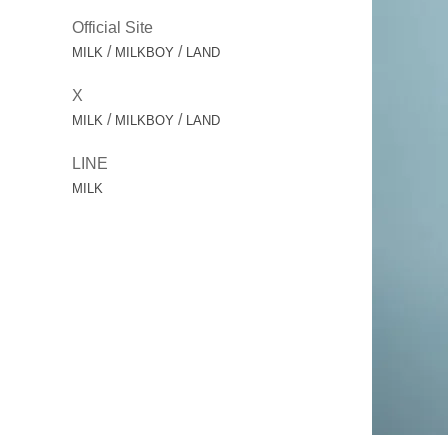
Official Site
/
/
MILK
MILKBOY
LAND
X
/
/
MILK
MILKBOY
LAND
LINE
MILK