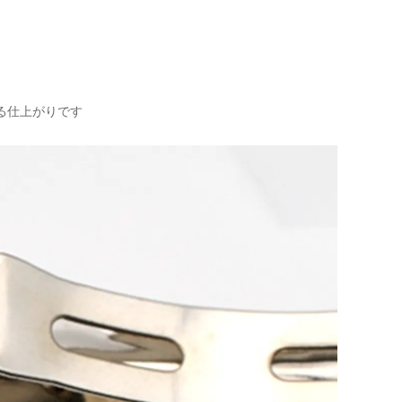
る仕上がりです