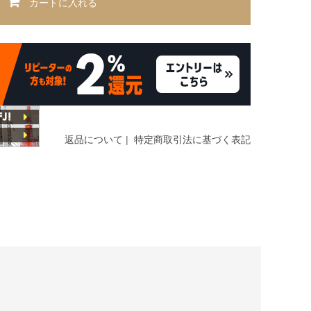
カートに入れる
返品について
|
特定商取引法に基づく表記