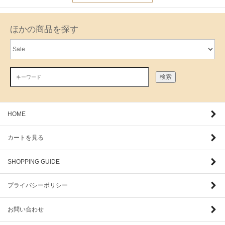
ほかの商品を探す
検索
HOME
カートを見る
SHOPPING GUIDE
プライバシーポリシー
お問い合わせ