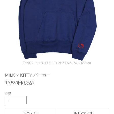
MILK × KITTY パーカー
19,580円(税込)
個数
A.ホワイト
B.インディゴ