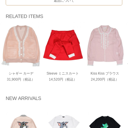
返品について
RELATED ITEMS
シャギー カーデ
Sleeve ミニスカート
Kiss Kiss ブラウス
31,900円（税込）
14,520円（税込）
24,200円（税込）
NEW ARRIVALS