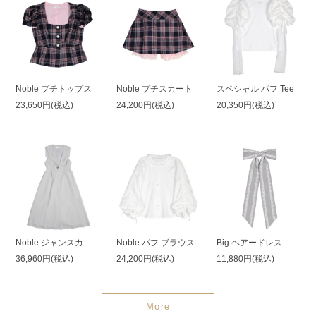
Noble プチトップス
Noble プチスカート
スペシャル パフ Tee
23,650円(税込)
24,200円(税込)
20,350円(税込)
Noble ジャンスカ
Noble パフ ブラウス
Big ヘアードレス
36,960円(税込)
24,200円(税込)
11,880円(税込)
More