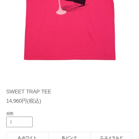
SWEET TRAP TEE
14,960円(税込)
個数
A.ホワイト
B.ピンク
C.エメラルド