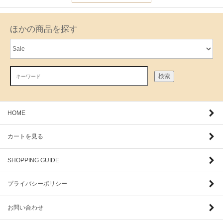
ほかの商品を探す
検索
HOME
カートを見る
SHOPPING GUIDE
プライバシーポリシー
お問い合わせ