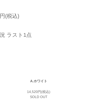
0円(税込)
況 ラスト1点
A.ホワイト
14,520円(税込)
SOLD OUT