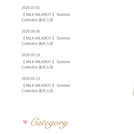
2026.07.01
【 MILK MILKBOY 】 Summer
Collection 新作入荷
2026.06.05
【 MILK MILKBOY 】 Summer
Collection 新作入荷
2026.05.19
【 MILK MILKBOY 】 Summer
Collection 新作入荷
2026.05.13
【 MILK MILKBOY 】 Summer
Collection 新作入荷