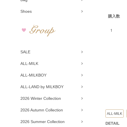
Shoes
購入数
SALE
ALL-MILK
ALL-MILKBOY
ALL-LAND by MILKBOY
2026 Winter Collection
2026 Autumn Collection
ALL-MILK
2026 Summer Collection
DETAIL