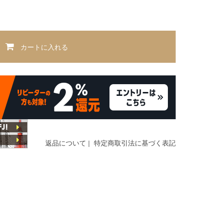
カートに入れる
返品について
|
特定商取引法に基づく表記