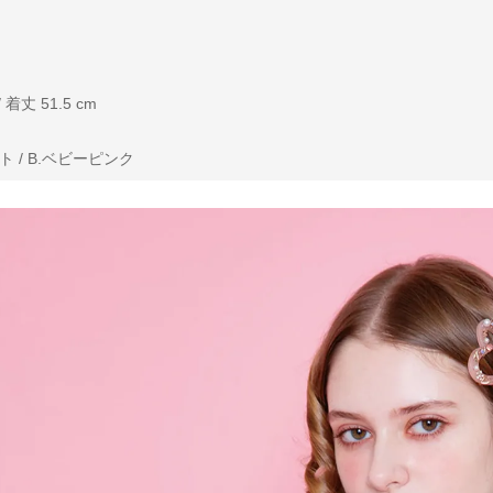
 着丈 51.5 cm
 / B.ベビーピンク