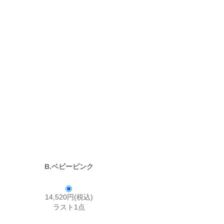
B.ベビーピンク
14,520円(税込)
ラスト1点