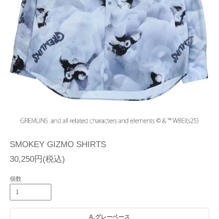
SMOKEY GIZMO SHIRTS
30,250円(税込)
個数
A.グレーベース