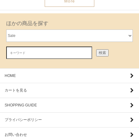
More
ほかの商品を探す
検索
HOME
カートを見る
SHOPPING GUIDE
プライバシーポリシー
お問い合わせ