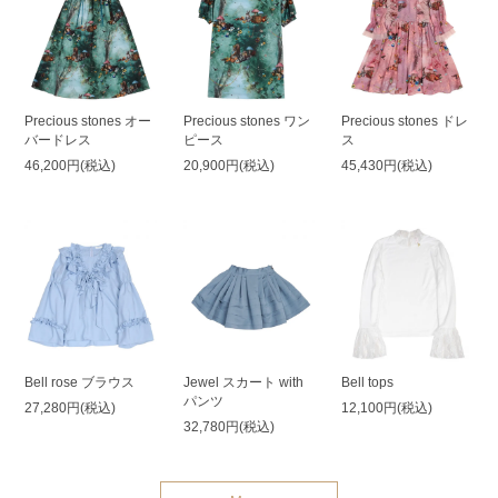
Precious stones オー
Precious stones ワン
Precious stones ドレ
バードレス
ピース
ス
46,200円(税込)
20,900円(税込)
45,430円(税込)
Bell rose ブラウス
Jewel スカート with
Bell tops
パンツ
27,280円(税込)
12,100円(税込)
32,780円(税込)