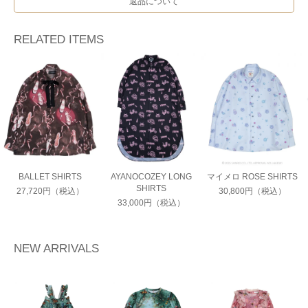
返品について
RELATED ITEMS
BALLET SHIRTS
AYANOCOZEY LONG
マイメロ ROSE SHIRTS
SHIRTS
27,720円（税込）
30,800円（税込）
33,000円（税込）
NEW ARRIVALS