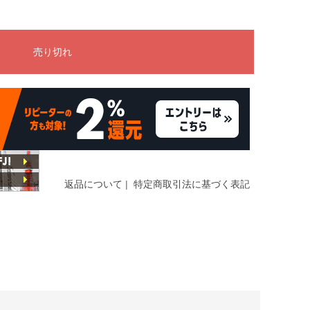
返品について
|
特定商取引法に基づく表記