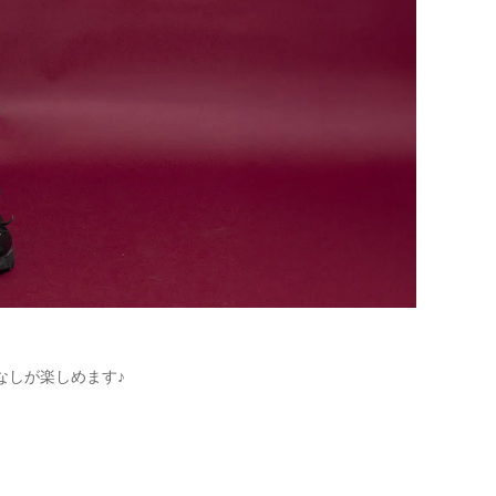
なしが楽しめます♪