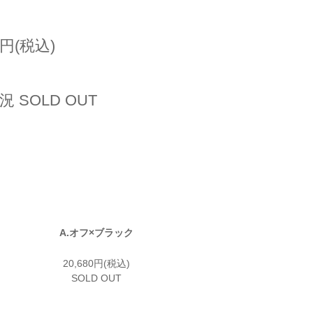
0円(税込)
 SOLD OUT
A.オフ×ブラック
20,680円(税込)
SOLD OUT