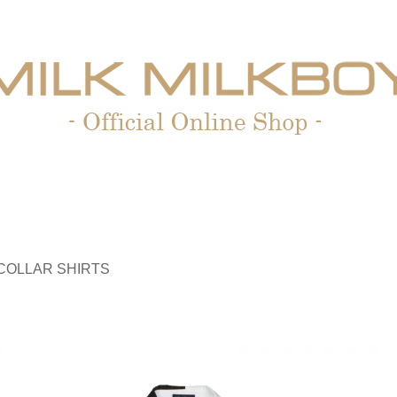
COLLAR SHIRTS