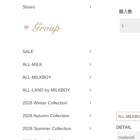
Shoes
購入数
SALE
ALL-MILK
ALL-MILKBOY
ALL-LAND by MILKBOY
2026 Winter Collection
2026 Autumn Collection
ALL-MILKB
DETAIL
2026 Summer Collection
material