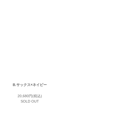
B.サックス×ネイビー
20,680円(税込)
SOLD OUT