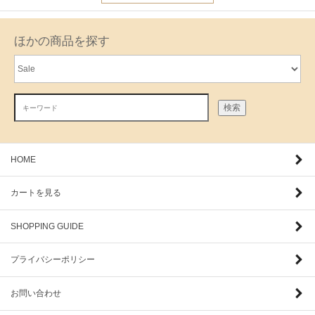
ほかの商品を探す
検索
HOME
カートを見る
SHOPPING GUIDE
プライバシーポリシー
お問い合わせ