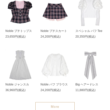
Noble プチトップス
Noble プチスカート
スペシャル パフ Tee
23,650円(税込)
24,200円(税込)
20,350円(税込)
Noble ジャンスカ
Noble パフ ブラウス
Big ヘアードレス
36,960円(税込)
24,200円(税込)
11,880円(税込)
More