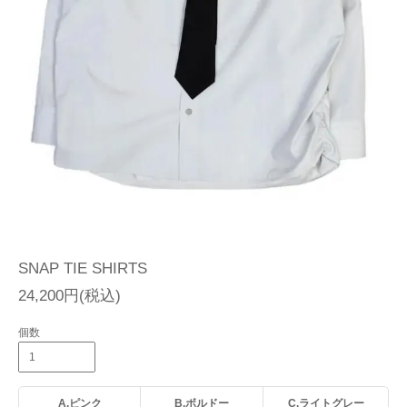
SNAP TIE SHIRTS
24,200円(税込)
個数
A.ピンク
B.ボルドー
C.ライトグレー