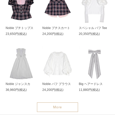
Noble プチトップス
Noble プチスカート
スペシャル パフ Tee
23,650円(税込)
24,200円(税込)
20,350円(税込)
Noble ジャンスカ
Noble パフ ブラウス
Big ヘアードレス
36,960円(税込)
24,200円(税込)
11,880円(税込)
More