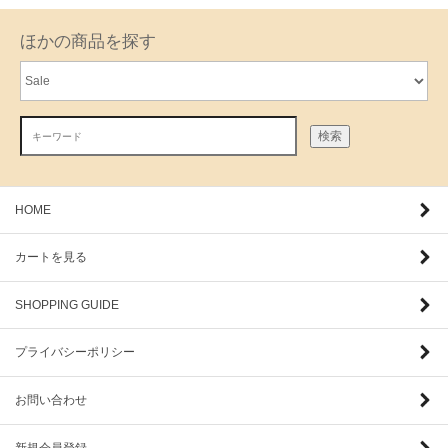
ほかの商品を探す
検索
HOME
カートを見る
SHOPPING GUIDE
プライバシーポリシー
お問い合わせ