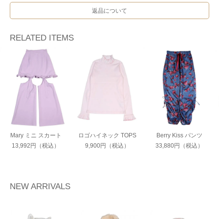
返品について
RELATED ITEMS
Mary ミニ スカート
ロゴハイネック TOPS
Berry Kiss パンツ
13,992円（税込）
9,900円（税込）
33,880円（税込）
NEW ARRIVALS