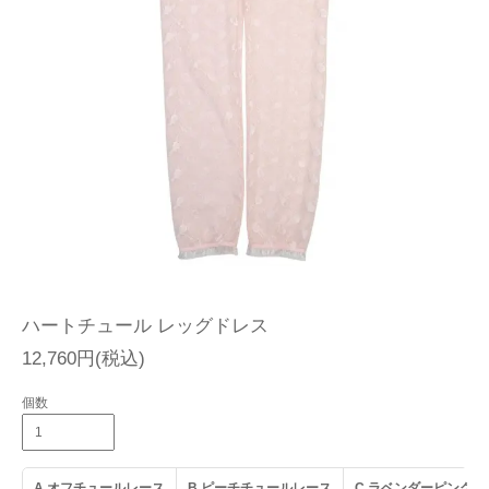
ハートチュール レッグドレス
12,760円(税込)
個数
A.オフチュールレース
B.ピーチチュールレース
C.ラベンダーピンク