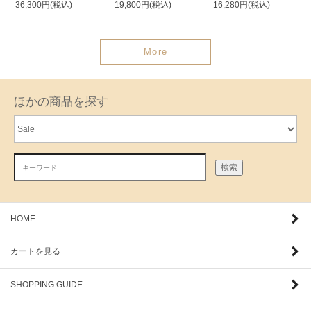
36,300円(税込)
19,800円(税込)
16,280円(税込)
More
ほかの商品を探す
検索
HOME
カートを見る
SHOPPING GUIDE