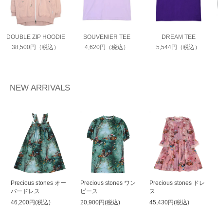
DOUBLE ZIP HOODIE
SOUVENIER TEE
DREAM TEE
38,500円（税込）
4,620円（税込）
5,544円（税込）
NEW ARRIVALS
Precious stones オー
Precious stones ワン
Precious stones ドレ
バードレス
ピース
ス
46,200円(税込)
20,900円(税込)
45,430円(税込)