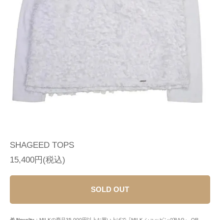
SHAGEED TOPS
15,400円(税込)
SOLD OUT
🎁
Novelty
：MILKの商品35,000円以上お買い上げで『MILK ショッピングBAG』 OR