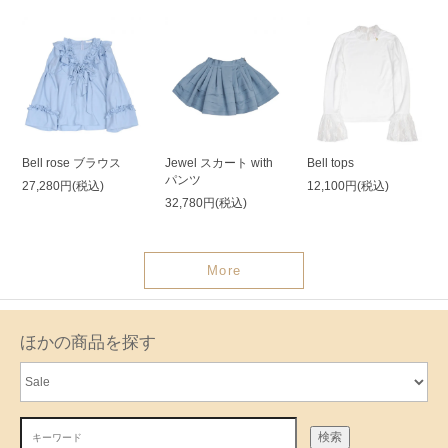
Bell rose ブラウス
Jewel スカート with
Bell tops
パンツ
27,280円(税込)
12,100円(税込)
32,780円(税込)
More
ほかの商品を探す
検索