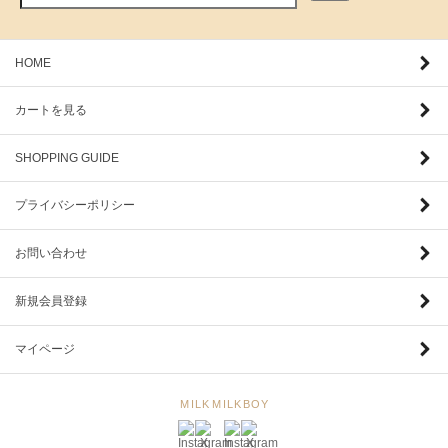
HOME
カートを見る
SHOPPING GUIDE
プライバシーポリシー
お問い合わせ
新規会員登録
マイページ
MILK
MILKBOY