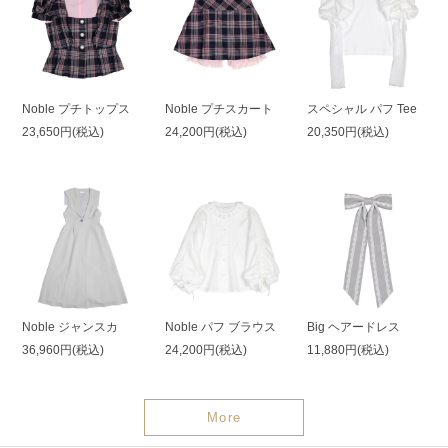
Noble プチトップス
Noble プチスカート
スペシャル パフ Tee
23,650円(税込)
24,200円(税込)
20,350円(税込)
Noble ジャンスカ
Noble パフ ブラウス
Big ヘアードレス
36,960円(税込)
24,200円(税込)
11,880円(税込)
More