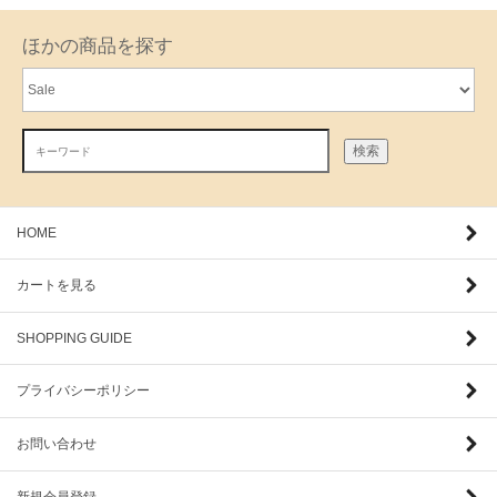
ほかの商品を探す
検索
HOME
カートを見る
SHOPPING GUIDE
プライバシーポリシー
お問い合わせ