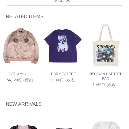
返品について
RELATED ITEMS
CAT スカジャン
DARK CAT TEE
KISHIDAN CAT TOTE
BAG
54,120円（税込）
12,100円（税込）
7,150円（税込）
NEW ARRIVALS