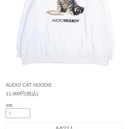
AUDIO CAT HOODIE
11,000円(税込)
個数
A.ホワイト