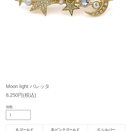
Moon light バレッタ
8,250円(税込)
個数
A.ゴールド
B.ピンクゴールド
C.シルバー