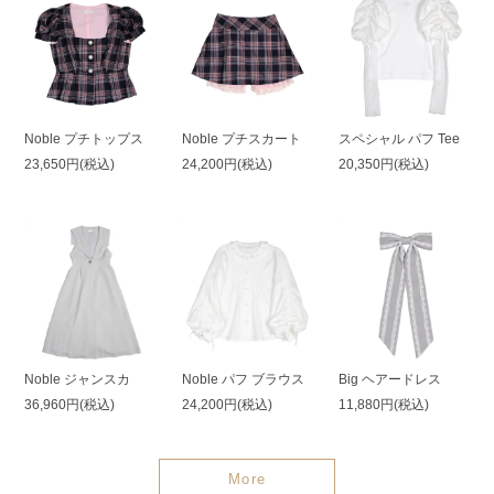
Noble プチトップス
Noble プチスカート
スペシャル パフ Tee
23,650円(税込)
24,200円(税込)
20,350円(税込)
Noble ジャンスカ
Noble パフ ブラウス
Big ヘアードレス
36,960円(税込)
24,200円(税込)
11,880円(税込)
More