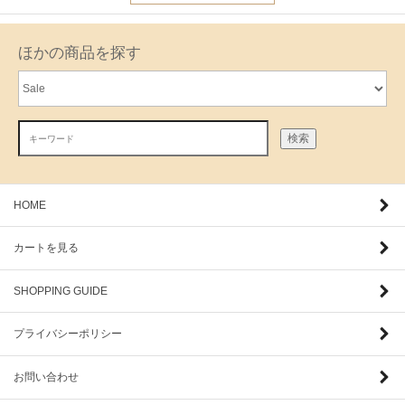
ほかの商品を探す
検索
HOME
カートを見る
SHOPPING GUIDE
プライバシーポリシー
お問い合わせ