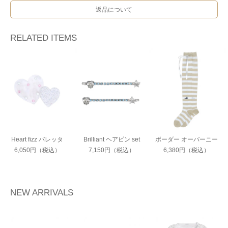
返品について
RELATED ITEMS
Heart fizz バレッタ
Brilliant ヘアピン set
ボーダー オーバーニー
6,050円（税込）
7,150円（税込）
6,380円（税込）
NEW ARRIVALS