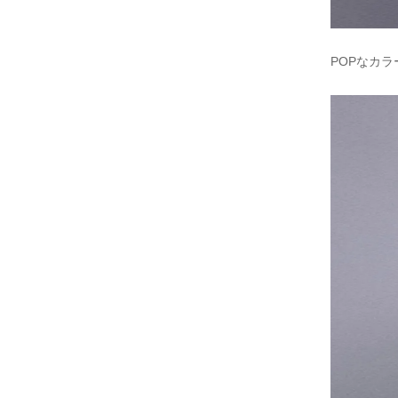
POPなカ