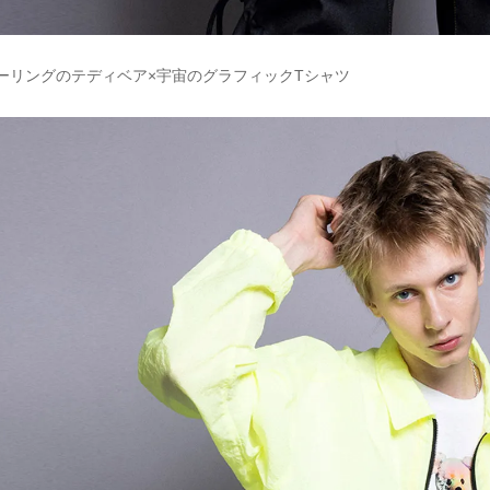
ラーリングのテディベア×宇宙のグラフィックTシャツ