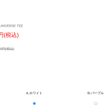
NIVERSE TEE
0円(税込)
00円(税込)
A.ホワイト
B.パープル