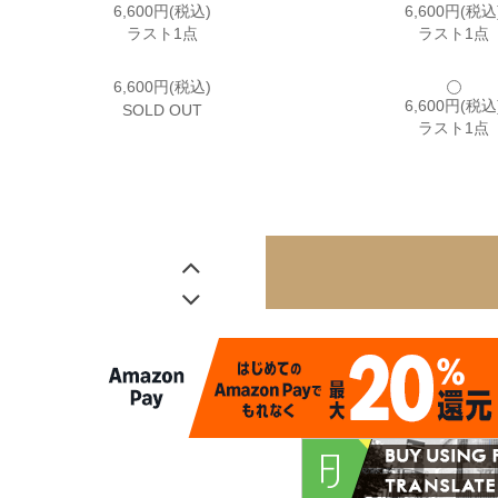
6,600円(税込)
6,600円(税込
ラスト1点
ラスト1点
6,600円(税込)
6,600円(税込
SOLD OUT
ラスト1点