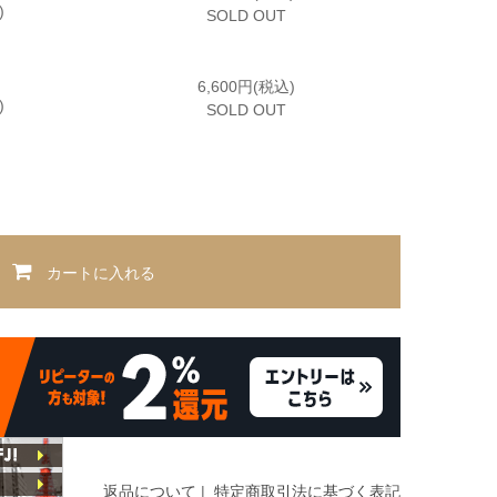
)
SOLD OUT
6,600円(税込)
)
SOLD OUT
カートに入れる
返品について
|
特定商取引法に基づく表記