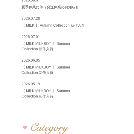
2026.08.07
夏季休業に伴う発送休業のお知らせ
2026.07.28
【 MILK 】 Autumn Collection 新作入荷
2026.07.01
【 MILK MILKBOY 】 Summer
Collection 新作入荷
2026.06.05
【 MILK MILKBOY 】 Summer
Collection 新作入荷
2026.05.19
【 MILK MILKBOY 】 Summer
Collection 新作入荷