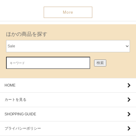
More
ほかの商品を探す
検索
HOME
カートを見る
SHOPPING GUIDE
プライバシーポリシー