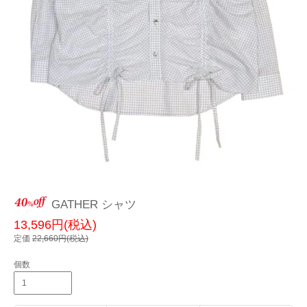
GATHER シャツ
13,596円(税込)
定価
22,660円(税込)
個数