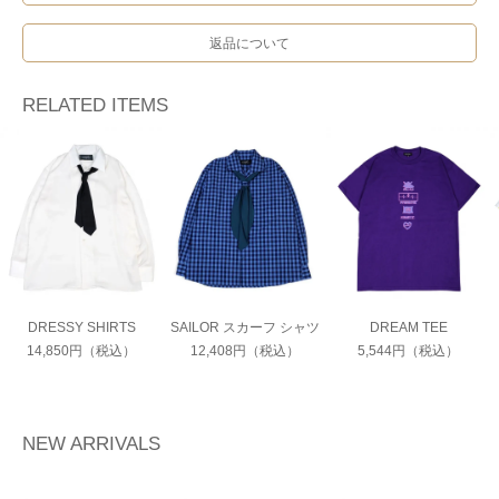
返品について
RELATED ITEMS
DRESSY SHIRTS
SAILOR スカーフ シャツ
DREAM TEE
14,850円（税込）
12,408円（税込）
5,544円（税込）
NEW ARRIVALS