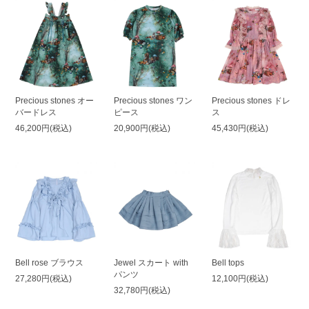
Precious stones オー
Precious stones ワン
Precious stones ドレ
バードレス
ピース
ス
46,200円(税込)
20,900円(税込)
45,430円(税込)
Bell rose ブラウス
Jewel スカート with
Bell tops
パンツ
27,280円(税込)
12,100円(税込)
32,780円(税込)