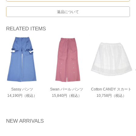
返品について
RELATED ITEMS
Sassy パンツ
Swan パール パンツ
Cotton CANDY スカート
14,190円（税込）
15,840円（税込）
10,758円（税込）
NEW ARRIVALS