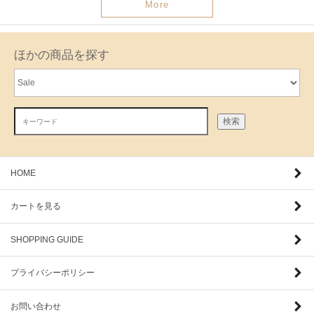
More
ほかの商品を探す
検索
HOME
カートを見る
SHOPPING GUIDE
プライバシーポリシー
お問い合わせ