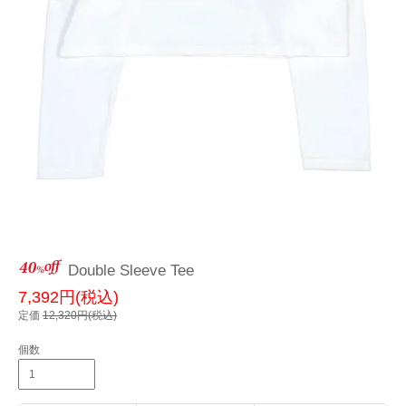
Double Sleeve Tee
7,392円(税込)
定価
12,320円(税込)
個数