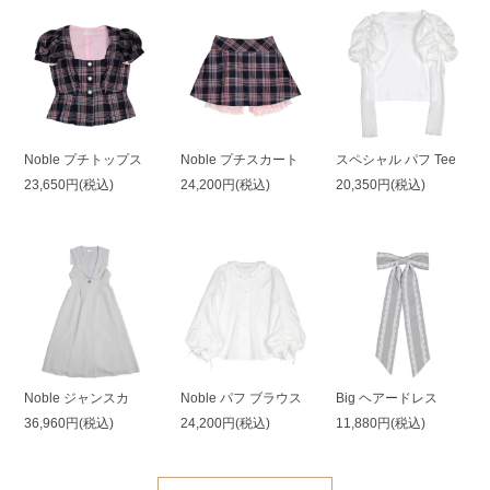
Noble プチトップス
Noble プチスカート
スペシャル パフ Tee
23,650円(税込)
24,200円(税込)
20,350円(税込)
Noble ジャンスカ
Noble パフ ブラウス
Big ヘアードレス
36,960円(税込)
24,200円(税込)
11,880円(税込)