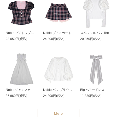
Noble プチトップス
Noble プチスカート
スペシャル パフ Tee
23,650円(税込)
24,200円(税込)
20,350円(税込)
Noble ジャンスカ
Noble パフ ブラウス
Big ヘアードレス
36,960円(税込)
24,200円(税込)
11,880円(税込)
More