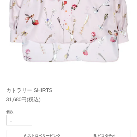
カトラリー SHIRTS
31,680円(税込)
個数
A.ストロベリーピンク
B.ピスタチオ