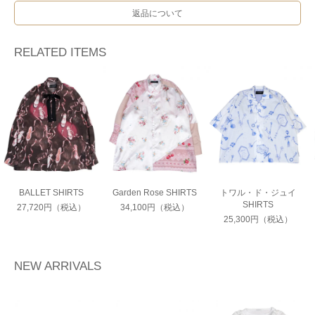
返品について
RELATED ITEMS
BALLET SHIRTS
Garden Rose SHIRTS
トワル・ド・ジュイ
SHIRTS
27,720円（税込）
34,100円（税込）
25,300円（税込）
NEW ARRIVALS