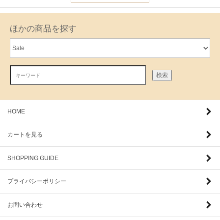
ほかの商品を探す
検索
HOME
カートを見る
SHOPPING GUIDE
プライバシーポリシー
お問い合わせ