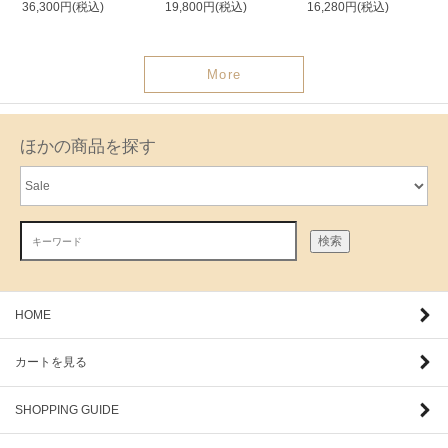
36,300円(税込)
19,800円(税込)
16,280円(税込)
More
ほかの商品を探す
検索
HOME
カートを見る
SHOPPING GUIDE