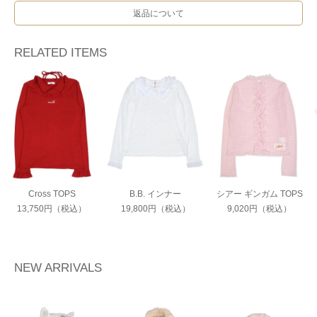
返品について
RELATED ITEMS
Cross TOPS
B.B. インナー
シアー ギンガム TOPS
13,750円（税込）
19,800円（税込）
9,020円（税込）
NEW ARRIVALS