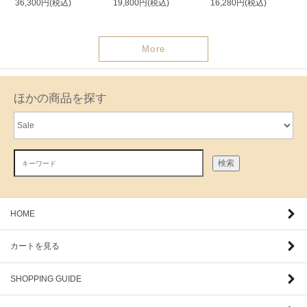
36,300円(税込)
19,800円(税込)
16,280円(税込)
More
ほかの商品を探す
検索
HOME
カートを見る
SHOPPING GUIDE