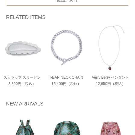
返品について
RELATED ITEMS
スカラップ スリーピン
T-BAR NECK CHAIN
Verry Berry ペンダント
8,800円（税込）
15,400円（税込）
12,650円（税込）
NEW ARRIVALS