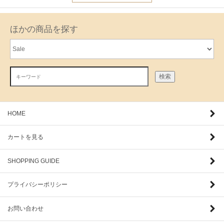
ほかの商品を探す
検索
HOME
カートを見る
SHOPPING GUIDE
プライバシーポリシー
お問い合わせ