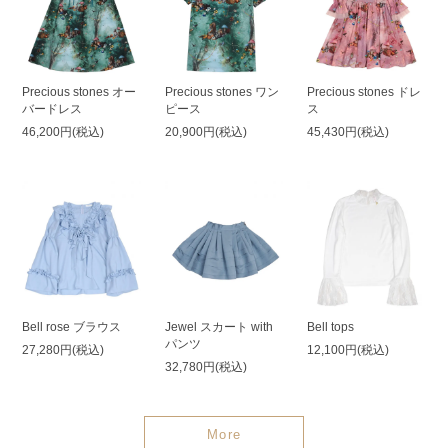
Precious stones オー
Precious stones ワン
Precious stones ドレ
バードレス
ピース
ス
46,200円(税込)
20,900円(税込)
45,430円(税込)
Bell rose ブラウス
Jewel スカート with
Bell tops
パンツ
27,280円(税込)
12,100円(税込)
32,780円(税込)
More