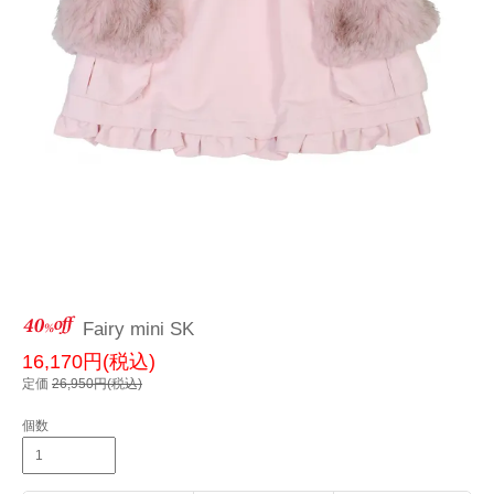
Fairy mini SK
16,170円(税込)
定価
26,950円(税込)
個数