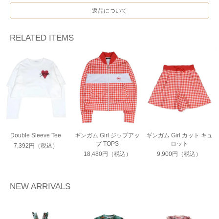
返品について
RELATED ITEMS
Double Sleeve Tee
ギンガム Girl ジップアッ
ギンガム Girl カット キュ
プ TOPS
ロット
7,392円（税込）
18,480円（税込）
9,900円（税込）
NEW ARRIVALS