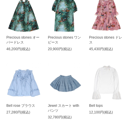
Precious stones オー
Precious stones ワン
Precious stones ドレ
バードレス
ピース
ス
46,200円(税込)
20,900円(税込)
45,430円(税込)
Bell rose ブラウス
Jewel スカート with
Bell tops
パンツ
27,280円(税込)
12,100円(税込)
32,780円(税込)