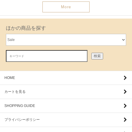
More
ほかの商品を探す
検索
HOME
カートを見る
SHOPPING GUIDE
プライバシーポリシー