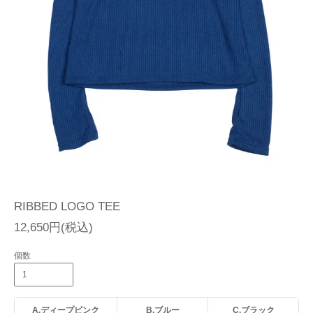
RIBBED LOGO TEE
12,650円(税込)
個数
A.ディープピンク
B.ブルー
C.ブラック