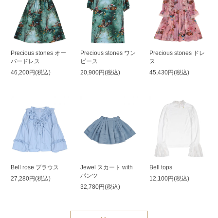
Precious stones オー
Precious stones ワン
Precious stones ドレ
バードレス
ピース
ス
46,200円(税込)
20,900円(税込)
45,430円(税込)
Bell rose ブラウス
Jewel スカート with
Bell tops
パンツ
27,280円(税込)
12,100円(税込)
32,780円(税込)