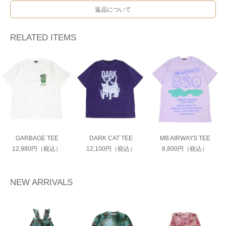
返品について
RELATED ITEMS
GARBAGE TEE
DARK CAT TEE
MB AIRWAYS TEE
12,980円（税込）
12,100円（税込）
8,800円（税込）
NEW ARRIVALS