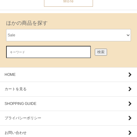
More
ほかの商品を探す
検索
HOME
カートを見る
SHOPPING GUIDE
プライバシーポリシー
お問い合わせ