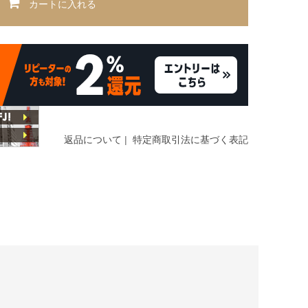
カートに入れる
返品について
|
特定商取引法に基づく表記