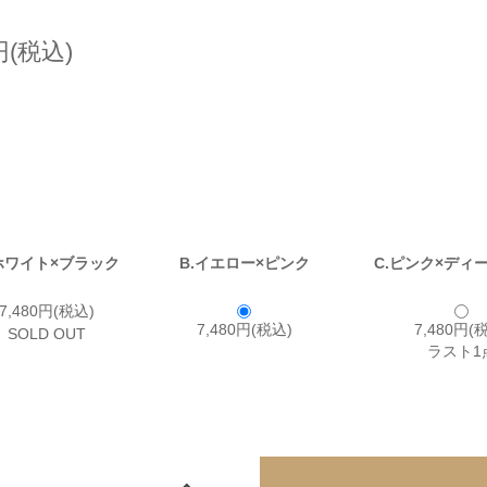
円(税込)
ホワイト×ブラック
B.イエロー×ピンク
C.ピンク×ディ
7,480円(税込)
7,480円(税込)
7,480円(
SOLD OUT
ラスト1