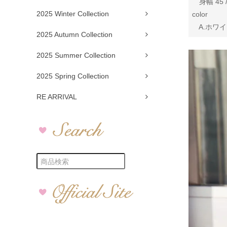
身幅 45 /
2025 Winter Collection
color
A.ホワイト
2025 Autumn Collection
2025 Summer Collection
2025 Spring Collection
RE ARRIVAL