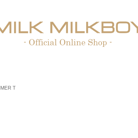
MMER T