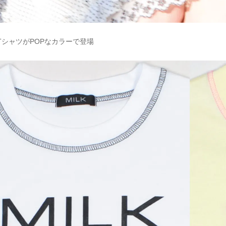
TシャツがPOPなカラーで登場