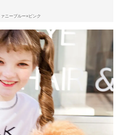
ティファニーブルー×ピンク