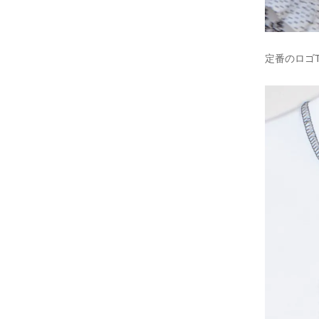
定番のロゴ