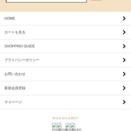
HOME
カートを見る
SHOPPING GUIDE
プライバシーポリシー
お問い合わせ
新規会員登録
マイページ
MILK
MILKBOY