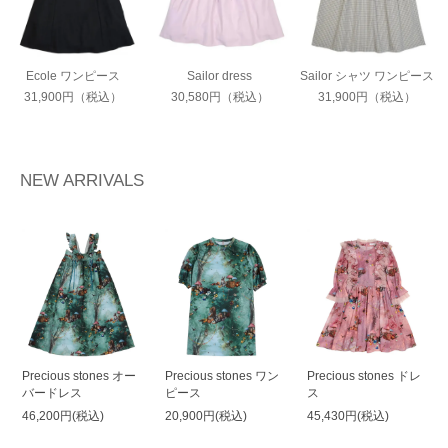
Ecole ワンピース
Sailor dress
Sailor シャツ ワンピース
31,900円（税込）
30,580円（税込）
31,900円（税込）
NEW ARRIVALS
Precious stones オー
Precious stones ワン
Precious stones ドレ
バードレス
ピース
ス
46,200円(税込)
20,900円(税込)
45,430円(税込)