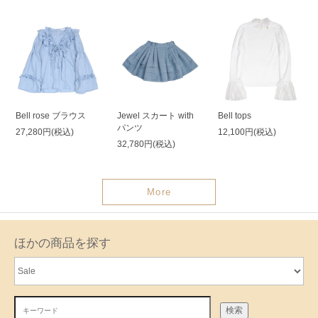
Bell rose ブラウス
Jewel スカート with
Bell tops
パンツ
27,280円(税込)
12,100円(税込)
32,780円(税込)
More
ほかの商品を探す
検索