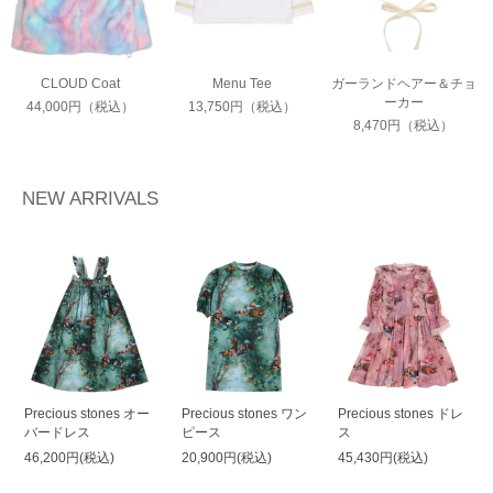
CLOUD Coat
Menu Tee
ガーランドヘアー＆チョ
ーカー
44,000円（税込）
13,750円（税込）
8,470円（税込）
NEW ARRIVALS
Precious stones オー
Precious stones ワン
Precious stones ドレ
バードレス
ピース
ス
46,200円(税込)
20,900円(税込)
45,430円(税込)