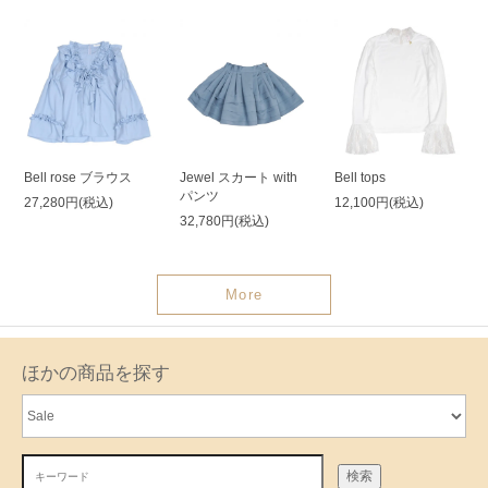
Bell rose ブラウス
Jewel スカート with
Bell tops
パンツ
27,280円(税込)
12,100円(税込)
32,780円(税込)
More
ほかの商品を探す
検索