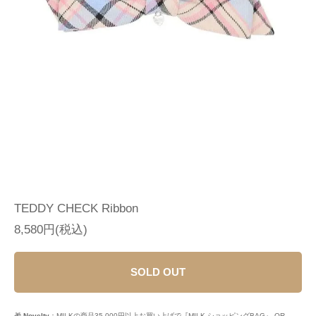
TEDDY CHECK Ribbon
8,580円(税込)
SOLD OUT
🎁
Novelty
：MILKの商品35,000円以上お買い上げで『MILK ショッピングBAG』 OR