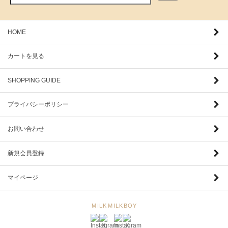
HOME
カートを見る
SHOPPING GUIDE
プライバシーポリシー
お問い合わせ
新規会員登録
マイページ
MILK
MILKBOY