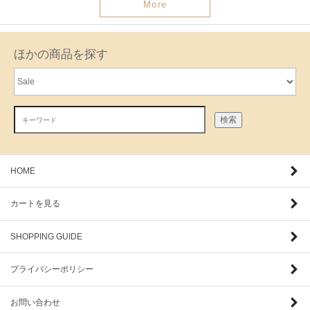
More
ほかの商品を探す
検索
HOME
カートを見る
SHOPPING GUIDE
プライバシーポリシー
お問い合わせ