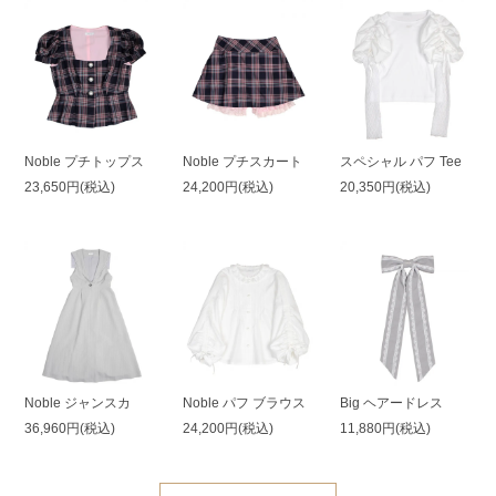
Noble プチトップス
Noble プチスカート
スペシャル パフ Tee
23,650円(税込)
24,200円(税込)
20,350円(税込)
Noble ジャンスカ
Noble パフ ブラウス
Big ヘアードレス
36,960円(税込)
24,200円(税込)
11,880円(税込)