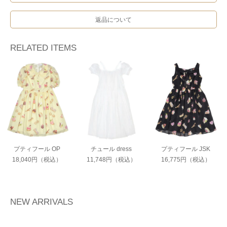
返品について
RELATED ITEMS
プティフール OP
チュール dress
プティフール JSK
18,040円（税込）
11,748円（税込）
16,775円（税込）
NEW ARRIVALS