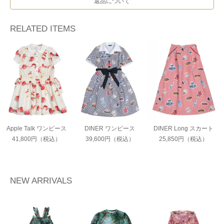
返品について
RELATED ITEMS
Apple Talk ワンピース
DINER ワンピース
DINER Long スカート
41,800円（税込）
39,600円（税込）
25,850円（税込）
NEW ARRIVALS