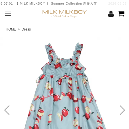
 MILKBOY 】 Summer Collection 新作入荷
2026.08.07
夏季休業に伴う発送休業のお知らせ
HOME
>
Dress