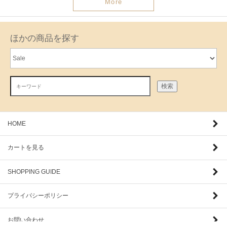
More
ほかの商品を探す
検索
HOME
カートを見る
SHOPPING GUIDE
プライバシーポリシー
お問い合わせ