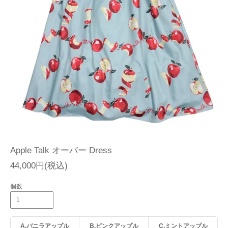
Apple Talk オーバー Dress
44,000円(税込)
個数
A.バニラアップル
B.ピンクアップル
C.ミントアップル