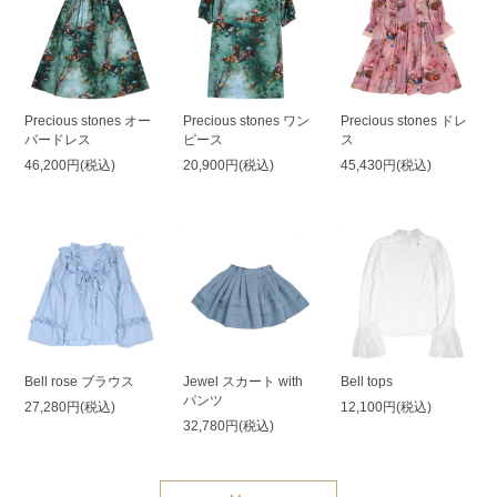
Precious stones オー
Precious stones ワン
Precious stones ドレ
バードレス
ピース
ス
46,200円(税込)
20,900円(税込)
45,430円(税込)
Bell rose ブラウス
Jewel スカート with
Bell tops
パンツ
27,280円(税込)
12,100円(税込)
32,780円(税込)