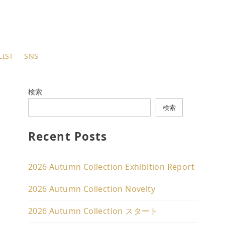
LIST
SNS
検索
検索
Recent Posts
2026 Autumn Collection Exhibition Report
2026 Autumn Collection Novelty
2026 Autumn Collection スタート