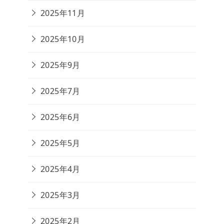
2025年11月
2025年10月
2025年9月
2025年7月
2025年6月
2025年5月
2025年4月
2025年3月
2025年2月