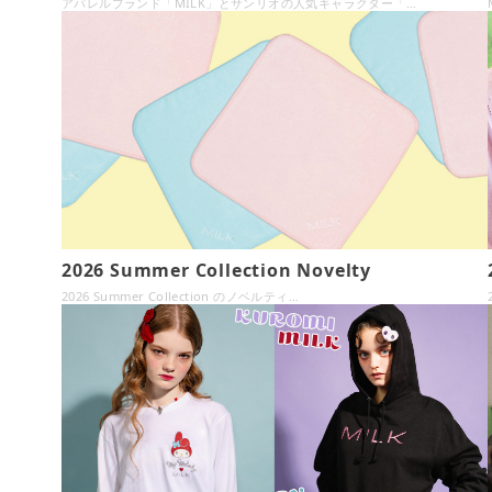
アパレルブランド「MILK」とサンリオの人気キャラクター「…
2026 Summer Collection Novelty
2026 Summer Collection のノベルティ…