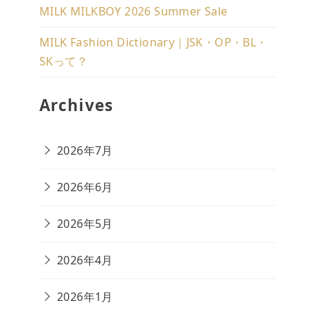
MILK MILKBOY 2026 Summer Sale
MILK Fashion Dictionary｜JSK・OP・BL・
SKって？
Archives
2026年7月
2026年6月
2026年5月
2026年4月
2026年1月