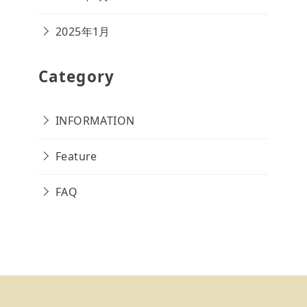
2025年1月
Category
INFORMATION
Feature
FAQ