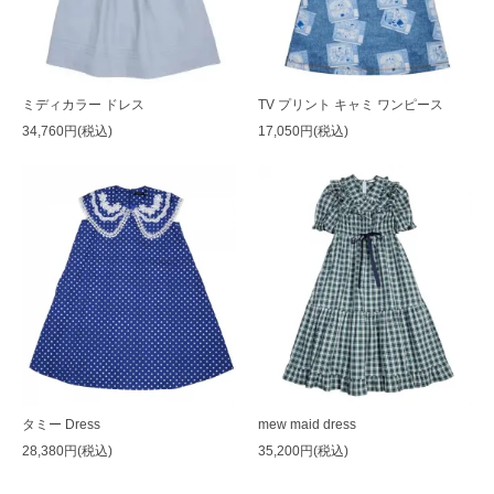
ミディカラー ドレス
TV プリント キャミ ワンピース
34,760円(税込)
17,050円(税込)
タミー Dress
mew maid dress
28,380円(税込)
35,200円(税込)