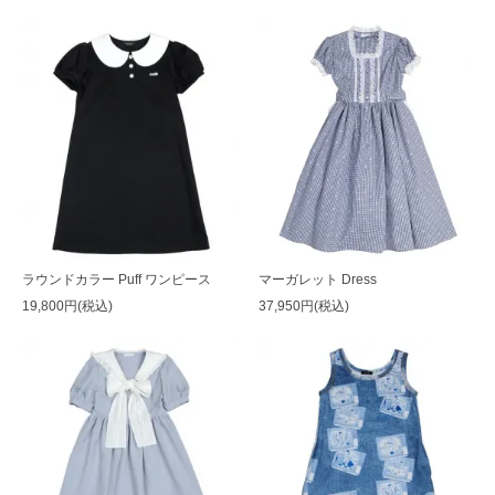
ラウンドカラー Puff ワンピース
マーガレット Dress
19,800円(税込)
37,950円(税込)