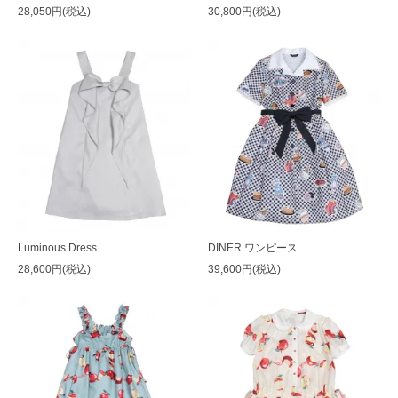
28,050円(税込)
30,800円(税込)
Luminous Dress
DINER ワンピース
28,600円(税込)
39,600円(税込)