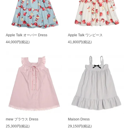
Apple Talk オーバー Dress
Apple Talk ワンピース
44,000円(税込)
41,800円(税込)
mew ブラウス Dress
Maison Dress
25,300円(税込)
29,150円(税込)