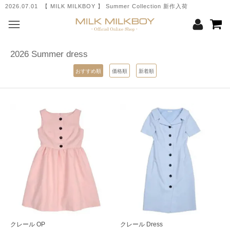
2026.07.01 【 MILK MILKBOY 】 Summer Collection 新作入荷
2026 Summer dress
おすすめ順
価格順
新着順
クレール OP
クレール Dress